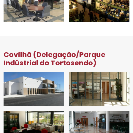
Covilhã (Delegação/Parque
Indústrial do Tortosendo)