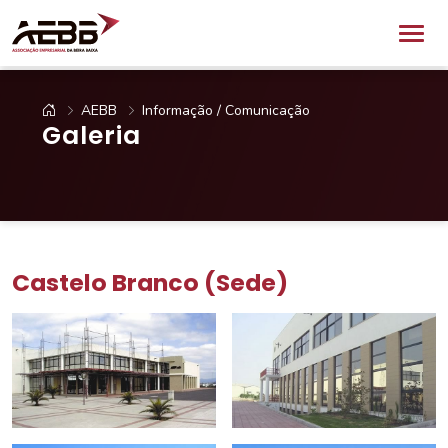
AEBB
Informação / Comunicação
Galeria
Castelo Branco (Sede)