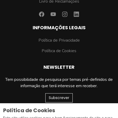
Livro de Reclamações
INFORMAÇÕES LEGAIS
Política de Privacidade
Política de Cookies
NEWSLETTER
Tem possibilidade de pesquisa por temas pré-definidos de
informação que terá interesse em receber.
Subscrever
Política de Cookies
Este site utiliza cookies para o bom funcionamento do site e para