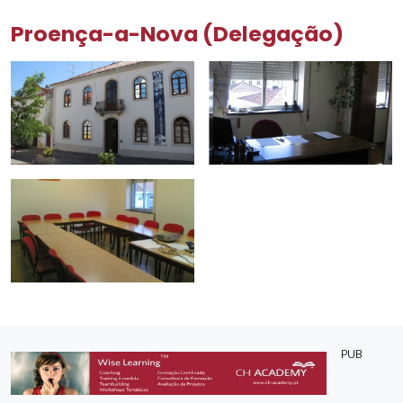
Proença-a-Nova (Delegação)
PUB