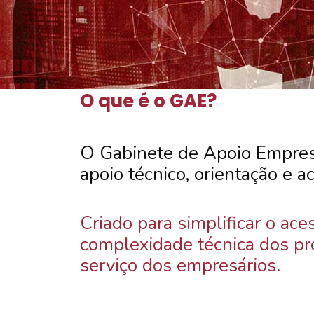
O que é o GAE?
O Gabinete de Apoio Empresa
apoio técnico, orientação e
Criado para simplificar o ace
complexidade técnica dos pr
serviço dos empresários.