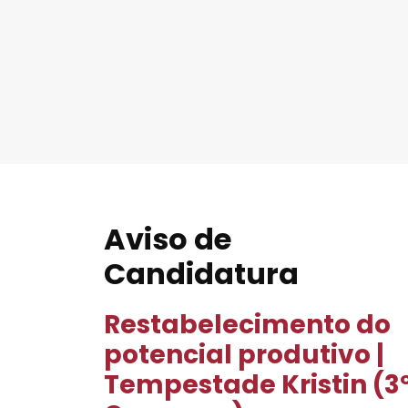
Aviso de
Candidatura
Restabelecimento do
potencial produtivo |
Tempestade Kristin (3