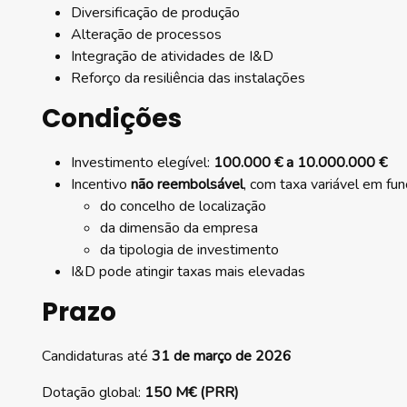
Diversificação de produção
Alteração de processos
Integração de atividades de I&D
Reforço da resiliência das instalações
Condições
Investimento elegível:
100.000 € a 10.000.000 €
Incentivo
não reembolsável
, com taxa variável em fun
do concelho de localização
da dimensão da empresa
da tipologia de investimento
I&D pode atingir taxas mais elevadas
Prazo
Candidaturas até
31 de março de 2026
Dotação global:
150 M€ (PRR)