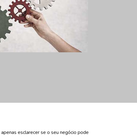
 apenas esclarecer se o seu negócio pode