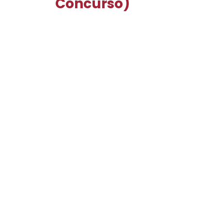
Concurso)