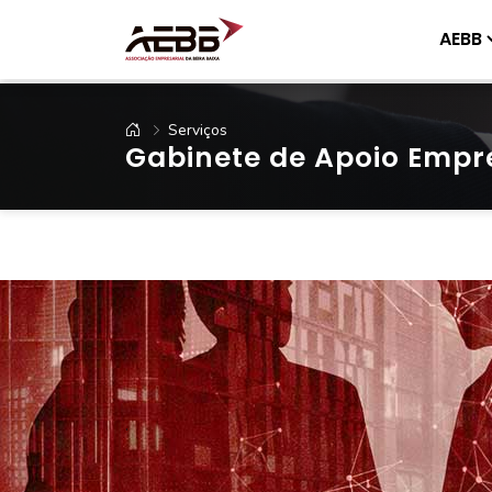
AEBB
Serviços
Gabinete de Apoio Empre
.