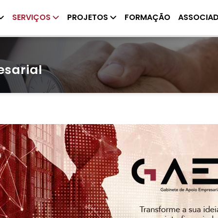
SERVIÇOS
PROJETOS
FORMAÇÃO
ASSOCIA
sarial