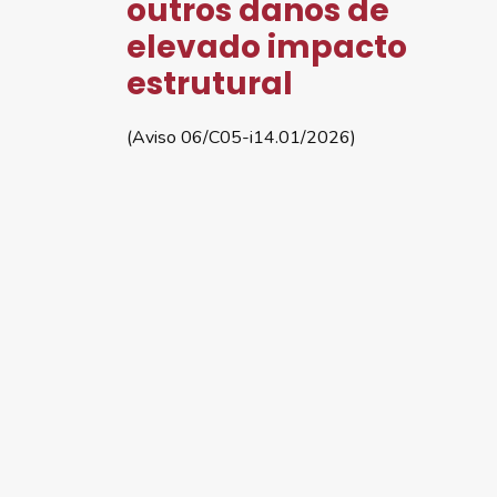
outros danos de
elevado impacto
estrutural
(Aviso 06/C05-i14.01/2026)