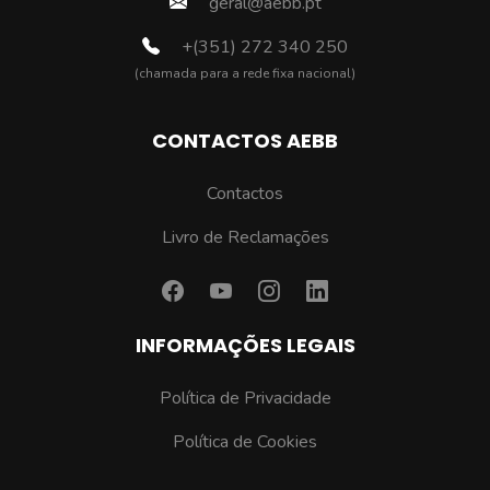
geral@aebb.pt
+(351) 272 340 250
(chamada para a rede fixa nacional)
CONTACTOS AEBB
Contactos
Livro de Reclamações
INFORMAÇÕES LEGAIS
Política de Privacidade
Política de Cookies