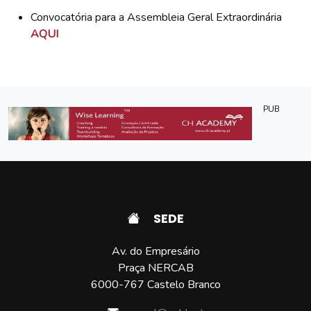
Convocatória para a Assembleia Geral Extraordinária
AQUI
PUB
SEDE
Av. do Empresário
Praça NERCAB
6000-767 Castelo Branco