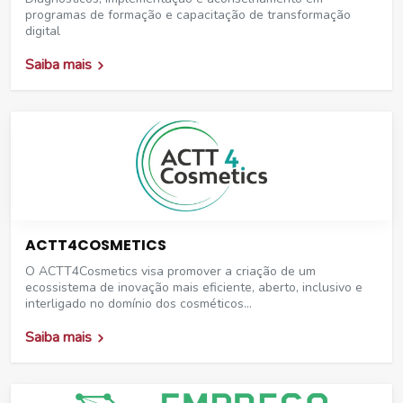
programas de formação e capacitação de transformação
digital
Saiba mais
ACTT4COSMETICS
O ACTT4Cosmetics visa promover a criação de um
ecossistema de inovação mais eficiente, aberto, inclusivo e
interligado no domínio dos cosméticos…
Saiba mais