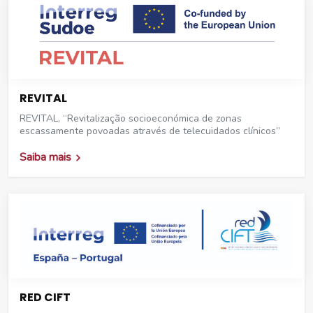
REVITAL
REVITAL, “Revitalização socioeconómica de zonas
escassamente povoadas através de telecuidados clínicos”
Saiba mais
RED CIFT