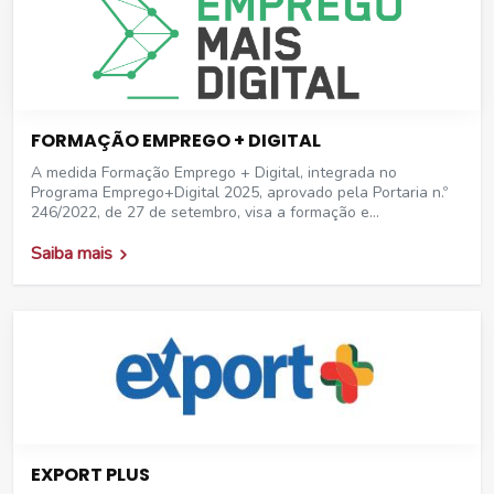
FORMAÇÃO EMPREGO + DIGITAL
A medida Formação Emprego + Digital, integrada no
Programa Emprego+Digital 2025, aprovado pela Portaria n.º
246/2022, de 27 de setembro, visa a formação e
requalificação na área digital....
Saiba mais
EXPORT PLUS