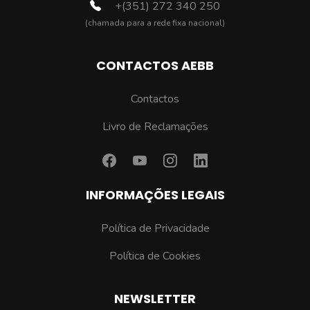
+(351) 272 340 250
(chamada para a rede fixa nacional)
CONTACTOS AEBB
Contactos
Livro de Reclamações
INFORMAÇÕES LEGAIS
Política de Privacidade
Política de Cookies
NEWSLETTER