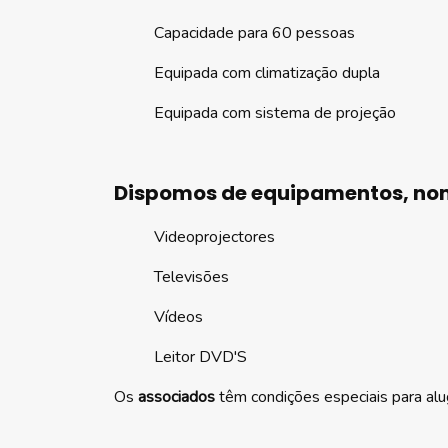
Capacidade para 60 pessoas
Equipada com climatização dupla
Equipada com sistema de projeção
Dispomos de equipamentos, n
Videoprojectores
Televisões
Vídeos
Leitor DVD'S
Os
associados
têm condições especiais para al