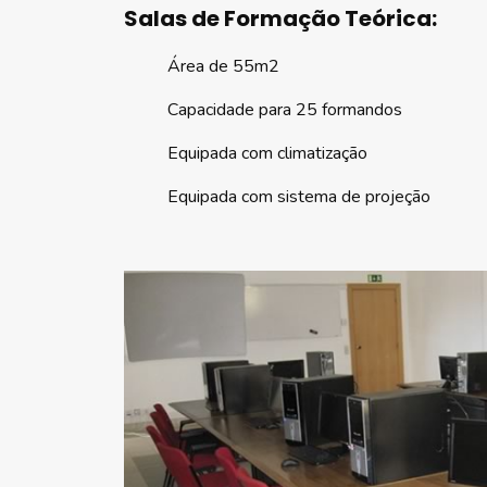
Salas de Formação Teórica:
Área de 55m2
Capacidade para 25 formandos
Equipada com climatização
Equipada com sistema de projeção