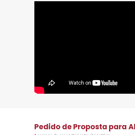
Pedido de Proposta para A