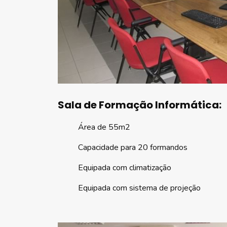
Sala de Formação Informática:
Área de 55m2
Capacidade para 20 formandos
Equipada com climatização
Equipada com sistema de projeção