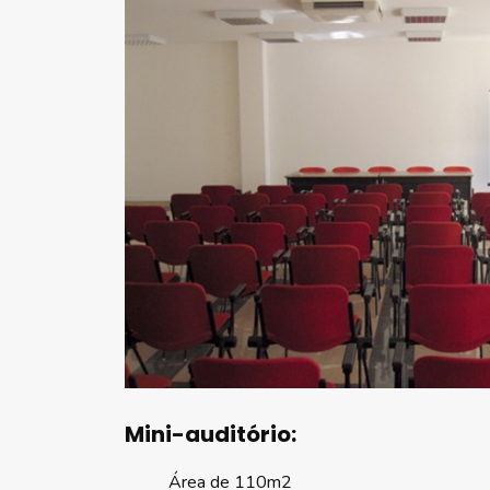
Mini-auditório:
Área de 110m2