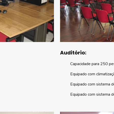
Auditório:
Capacidade para 250 pe
Equipado com climatizaç
Equipado com sistema 
Equipado com sistema d