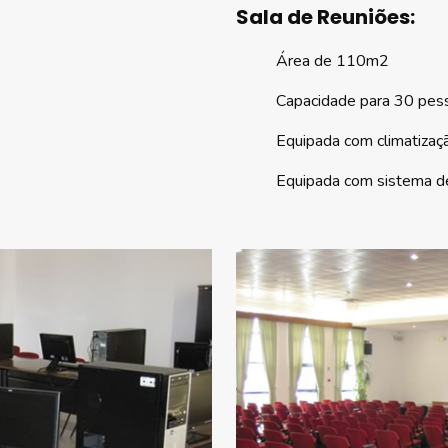
Sala de Reuniões:
Área de 110m2
Capacidade para 30 pes
Equipada com climatizaç
Equipada com sistema d